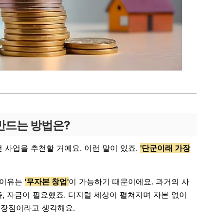
 만드는 방법은?
 사업을 추천할 거예요. 이런 말이 있죠.
'단군이래 가장
온 이유는
'무자본 창업'
이 가능하기 때문이에요. 과거의 사
즉, 자금이 필요했죠. 디지털 세상이 펼쳐지며 자본 없이
 장점이라고 생각해요.