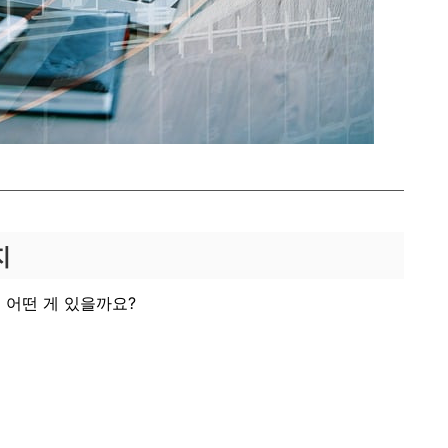
지
 어떤 게 있을까요?