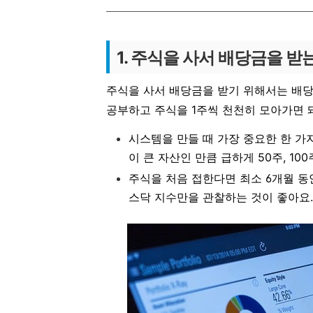
1. 주식을 사서 배당금을 받
주식을 사서 배당금을 받기 위해서는 배당
공부하고 주식을 1주씩 천천히 모아가면 
시스템을 만들 때 가장 중요한 한 
이 큰 자산인 만큼 급하게 50주, 10
주식을 처음 접한다면 최소 6개월 동
스닥 지수만을 관찰하는 것이 좋아요.