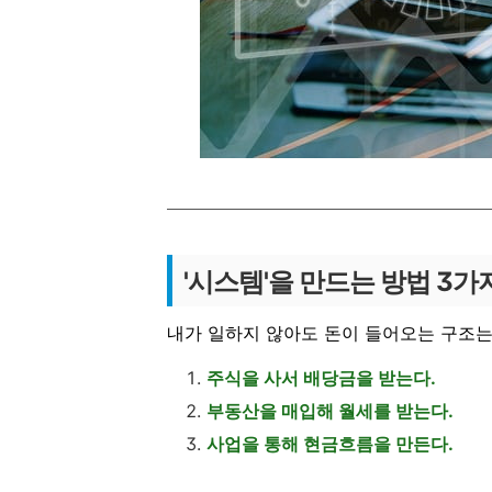
'시스템'을 만드는 방법 3가
내가 일하지 않아도 돈이 들어오는 구조는
주식을 사서 배당금을 받는다.
부동산을 매입해 월세를 받는다.
사업을 통해 현금흐름을 만든다.