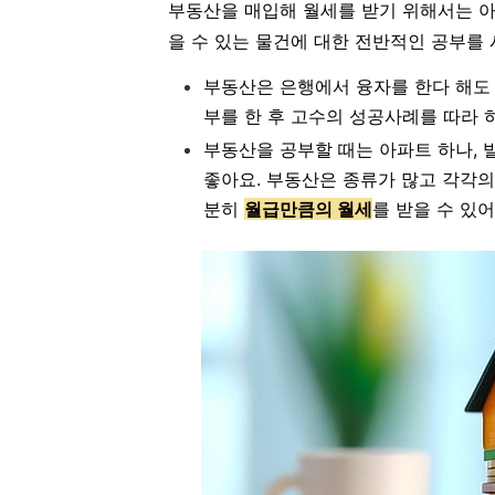
부동산을 매입해 월세를 받기 위해서는 아파
을 수 있는 물건에 대한 전반적인 공부를 
부동산은 은행에서 융자를 한다 해도 
부를 한 후 고수의 성공사례를 따라 
부동산을 공부할 때는 아파트 하나, 
좋아요. 부동산은 종류가 많고 각각의
분히
월급만큼의 월세
를 받을 수 있어