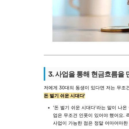
3. 사업을 통해 현금흐름을
저에게 30대의 동생이 있다면 저는 무조건
돈 벌기 쉬운 시대다'
'돈 벌기 쉬운 시대다'라는 말이 나
업은 무조건 인풋이 있어야 했어요. 
사업이 가능한 점은 정말 어마어마한