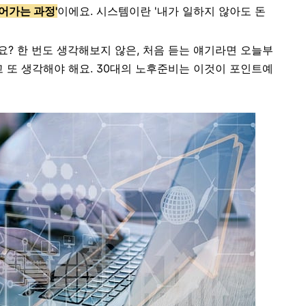
어가는 과정'
이에요. 시스템이란 '내가 일하지 않아도 돈
? 한 번도 생각해보지 않은, 처음 듣는 얘기라면 오늘부
 또 생각해야 해요. 30대의 노후준비는 이것이 포인트예