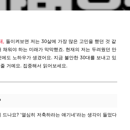
대,
돌이켜보면 저는 30살에 가장 많은 고민을 했던 것 같
서 채워야 하는 미래가 막막했죠. 현재의 저는 두려웠던 만
것에도 노하우가 생겼어요. 지금 불안한 30대를 보내고 있
줄 거예요. 집중해서 읽어보세요.
?
이 드나요? '열심히 저축하라는 얘기네'라는 생각이 들었다