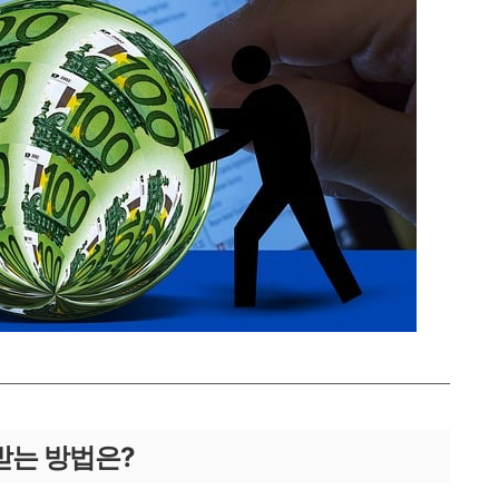
받는 방법은?