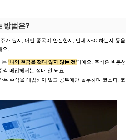
는 방법은?
주가 뭔지, 어떤 종목이 안전한지, 언제 사야 하는지 등을
돼요.
가지는
'나의 현금을 절대 잃지 않는 것'
이에요. 주식은 변동성
0주씩 매입해서는 절대 안 돼요.
안은 주식을 매입하지 말고 공부에만 몰두하며 코스피, 코