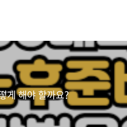
떻게 해야 할까요?