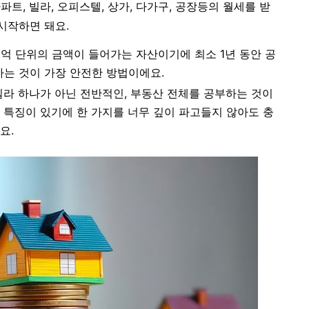
트, 빌라, 오피스텔, 상가, 다가구, 공장등의 월세를 받
시작하면 돼요.
억 단위의 금액이 들어가는 자산이기에 최소 1년 동안 공
하는 것이 가장 안전한 방법이에요.
빌라 하나가 아닌 전반적인, 부동산 전체를 공부하는 것이
 특징이 있기에 한 가지를 너무 깊이 파고들지 않아도 충
요.