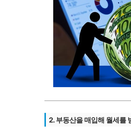
2. 부동산을 매입해 월세를 