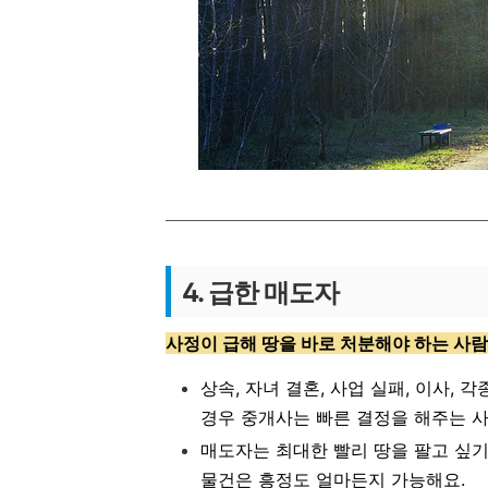
4. 급한 매도자
사정이 급해 땅을 바로 처분해야 하는 사람
상속, 자녀 결혼, 사업 실패, 이사,
경우 중개사는 빠른 결정을 해주는 
매도자는 최대한 빨리 땅을 팔고 싶기
물건은 흥정도 얼마든지 가능해요.