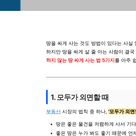
땅을 싸게 사는 것도 방법이 있다는 사실 
하지만 땅을 싸게 살 줄 아는 사람이 결국
하지 않는 땅 싸게 사는 법 5가지
를 아주 
1. 모두가 외면할 때
부동산
시장의 법칙 중 하나,
'모두가 외면
땅은 좋은 물건을 저렴하게 사서 기
좋은 땅은 누가 봐도 좋기 때문에 언