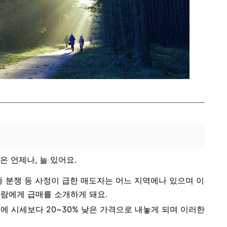
은 언제나, 늘 있어요.
 각종 분쟁 등 사정이 급한 매도자는 어느 지역에나 있으며 이
사람에게 급매를 소개하게 돼요.
에 시세보다 20~30% 낮은 가격으로 내놓게 되며 이러한