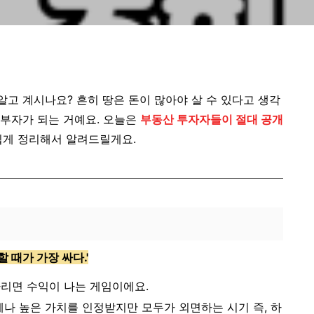
알고 계시나요? 흔히 땅은 돈이 많아야 살 수 있다고 생각
 부자가 되는 거예요. 오늘은
부동산 투자자들이 절대 공개
쉽게 정리해서 알려드릴게요.
할 때가 가장 싸다.'
다리면 수익이 나는 게임이에요.
제나 높은 가치를 인정받지만 모두가 외면하는 시기 즉, 하