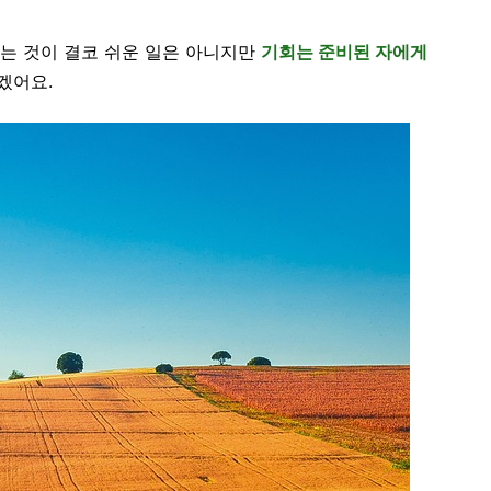
다는 것이 결코 쉬운 일은 아니지만
기회는 준비된 자에게
겠어요.