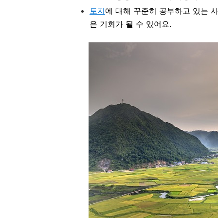
토지
에 대해 꾸준히 공부하고 있는
은 기회가 될 수 있어요.