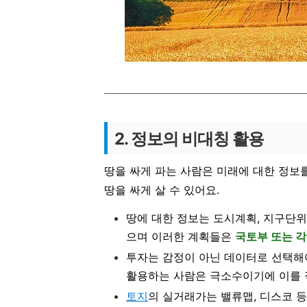
2. 정보의 비대칭 활용
땅을 싸게 파는 사람은 미래에 대한 정보
땅을 싸게 살 수 있어요.
땅에 대한 정보는 도시계획, 지구단위
으며 이러한 계획들은
국토부 또는 
투자는 감정이 아닌 데이터로 선택해
활용하는 사람은 극소수이기에 이를 
토지
의 실거래가는 밸류맵, 디스코 등