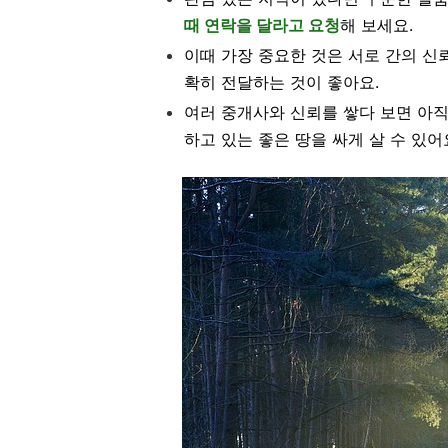
때 연락을 달라고 요청
해 보세요.
이때 가장 중요한 것은 서로 간의 신
확히 전달하는 것이 좋아요.
여러 중개사와 신뢰를 쌓다 보면 아
하고 있는 좋은 땅을 싸게 살 수 있어