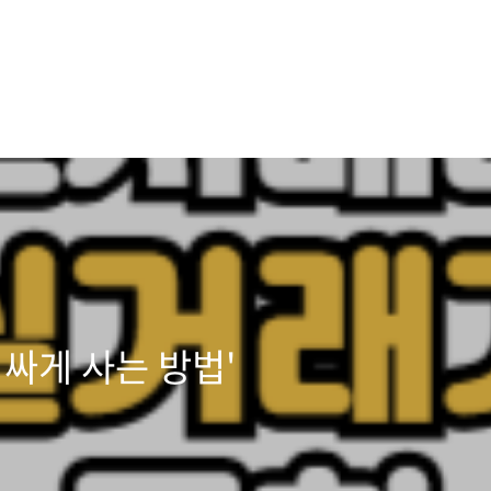
 싸게 사는 방법'