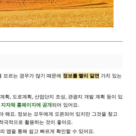
를 모르는 경우가 많기 때문에
정보를 빨리 알면
가치 있는
계획, 도로계획, 산업단지 조성, 관광지 개발 계획 등이 있
각 지자체 홈페이지에 공개
되어 있어요.
야 해요. 정보는 모두에게 오픈되어 있지만 그것을 찾고
적극적으로 활용하는 것이 좋아요.
의 앱을 통해 쉽고 빠르게 확인할 수 있어요.