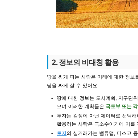
2. 정보의 비대칭 활용
땅을 싸게 파는 사람은 미래에 대한 정보
땅을 싸게 살 수 있어요.
땅에 대한 정보는 도시계획, 지구단위
으며 이러한 계획들은
국토부 또는 
투자는 감정이 아닌 데이터로 선택해
활용하는 사람은 극소수이기에 이를 
토지
의 실거래가는 밸류맵, 디스코 등