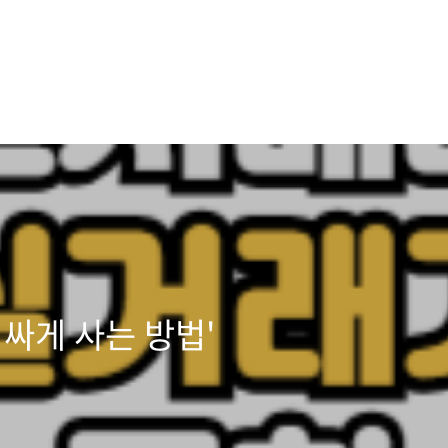
 싸게 사는 방법'