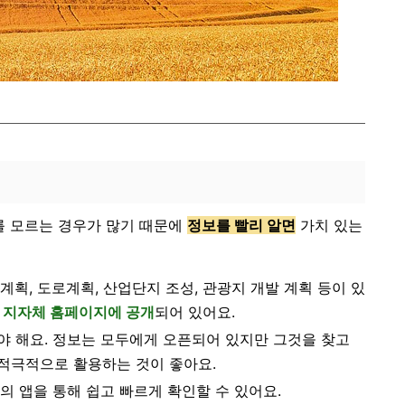
를 모르는 경우가 많기 때문에
정보를 빨리 알면
가치 있는
계획, 도로계획, 산업단지 조성, 관광지 개발 계획 등이 있
각 지자체 홈페이지에 공개
되어 있어요.
야 해요. 정보는 모두에게 오픈되어 있지만 그것을 찾고
적극적으로 활용하는 것이 좋아요.
의 앱을 통해 쉽고 빠르게 확인할 수 있어요.