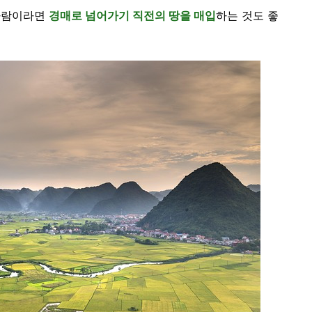
 사람이라면
경매로 넘어가기 직전의 땅을 매입
하는 것도 좋