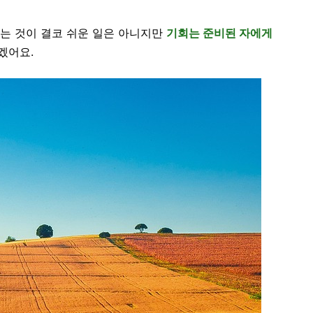
다는 것이 결코 쉬운 일은 아니지만
기회는 준비된 자에게
겠어요.