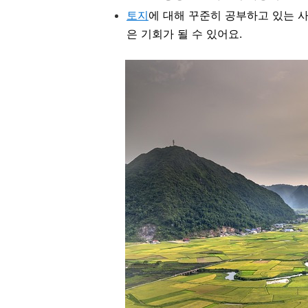
토지
에 대해 꾸준히 공부하고 있는
은 기회가 될 수 있어요.