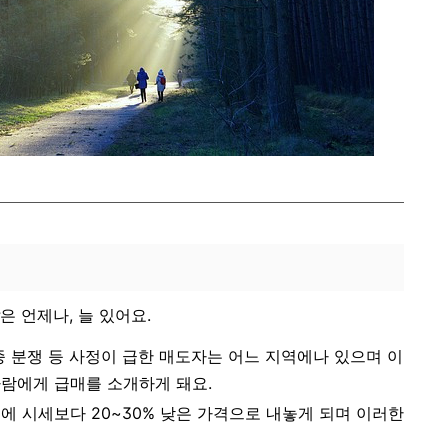
은 언제나, 늘 있어요.
 각종 분쟁 등 사정이 급한 매도자는 어느 지역에나 있으며 이
사람에게 급매를 소개하게 돼요.
에 시세보다 20~30% 낮은 가격으로 내놓게 되며 이러한