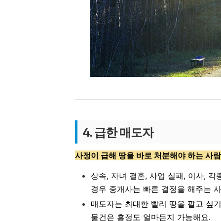
4. 급한 매도자
사정이 급해 땅을 바로 처분해야 하는 사람
상속, 자녀 결혼, 사업 실패, 이사,
경우 중개사는 빠른 결정을 해주는 
매도자는 최대한 빨리 땅을 팔고 싶기
물건은 흥정도 얼마든지 가능해요.