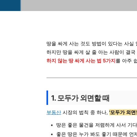
땅을 싸게 사는 것도 방법이 있다는 사실 
하지만 땅을 싸게 살 줄 아는 사람이 결국
하지 않는 땅 싸게 사는 법 5가지
를 아주 
1. 모두가 외면할 때
부동산
시장의 법칙 중 하나,
'모두가 외면
땅은 좋은 물건을 저렴하게 사서 기
좋은 땅은 누가 봐도 좋기 때문에 언