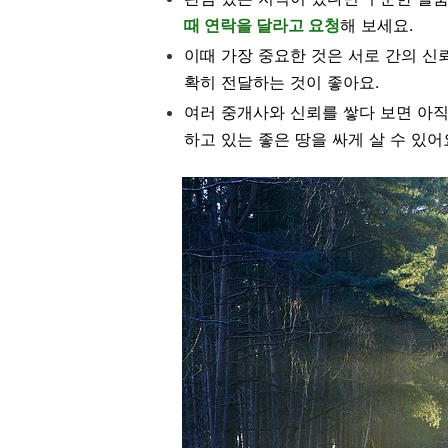
때 연락을 달라고 요청
해 보세요.
이때 가장 중요한 것은 서로 간의 신
확히 전달하는 것이 좋아요.
여러 중개사와 신뢰를 쌓다 보면 아
하고 있는 좋은 땅을 싸게 살 수 있어