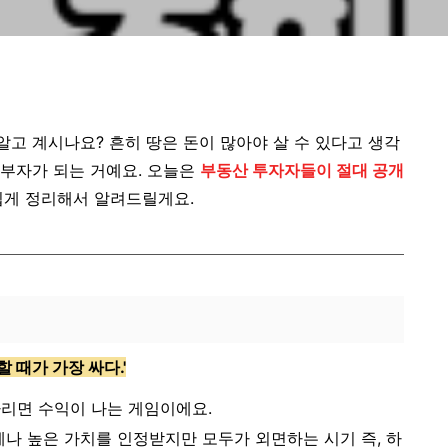
알고 계시나요? 흔히 땅은 돈이 많아야 살 수 있다고 생각
 부자가 되는 거예요. 오늘은
부동산 투자자들이 절대 공개
쉽게 정리해서 알려드릴게요.
할 때가 가장 싸다.'
다리면 수익이 나는 게임이에요.
제나 높은 가치를 인정받지만 모두가 외면하는 시기 즉, 하